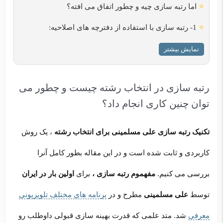
⭐
اما رتبه سازی چیه و چطور اتفاق می افته؟
⭐
1- رتبه سازی با استفاده از دفترچه های اصلاحیه:
نمایش بیشتر
رتبه سازی در انتخاب رشته چیست و چطور می
توان چنین کاری انجام داد؟
تکنیک رتبه سازی علی مسلمینی برای انتخاب رشته
، یک روش
کاربردی و ثابت شده است و در این مقاله بطور کامل آنرا
بررسی می کنیم.
مفهموم رتبه سازی ،
برای
اولین بار در ایران
توسط
علی مسلمینی
مطرح و در
برنامه های مختلف تلویزیونی
معرفی
شد. متد علمی که قدرت بهینه سازی قبولی داوطلب رو