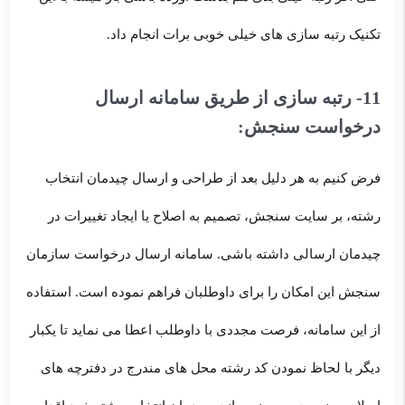
تکنیک رتبه سازی های خیلی خوبی برات انجام داد.
11- رتبه سازی از طریق سامانه ارسال
درخواست سنجش:
فرض کنیم به هر دلیل بعد از طراحی و ارسال چیدمان انتخاب
رشته، بر سایت سنجش، تصمیم به اصلاح یا ایجاد تغییرات در
چیدمان ارسالی داشته باشی. سامانه ارسال درخواست سازمان
سنجش این امکان را برای داوطلبان فراهم نموده است. استفاده
از این سامانه، فرصت مجددی با داوطلب اعطا می نماید تا یکبار
دیگر با لحاظ نمودن کد رشته محل های مندرج در دفترچه های