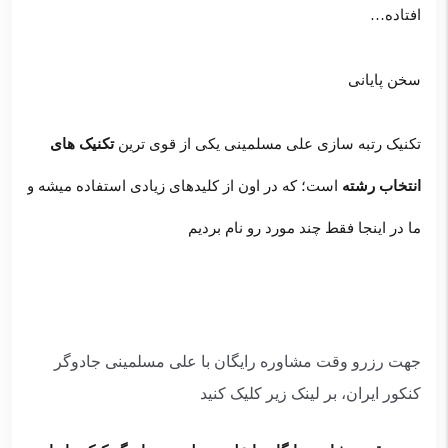
افتاده…
سخن پایانی
تکنیک رتبه سازی علی مسلمینی یکی از قوی ترین
تکنیک های
انتخاب رشته
است؛ که در اون از کلیدهای زیادی استفاده میشه و
ما در اینجا فقط چند مورد رو نام بردیم
جهت رزرو وقت مشاوره رایگان با علی مسلمینی جادوگر
کنکور ایران، بر لینک زیر کلیک کنید