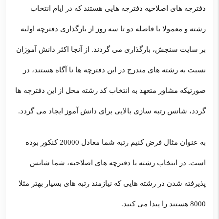
دفترچه های اصلاحیه دفترچه هایی هستند که در ایام انتخاب
رشته و معمولا با فاصله دو تا سه روز از بارگذاری دفترچه اولیه
بر سایت سنجش، بارگذاری می گردند. از آنجا اکثر دانش آموزان
نسبت به رشته های مندرج در این دفترچه ها نا آگاه هستند، در
صورتیکه مشاور متعهد به انتخاب کد رشته محل از این دفترچه ها
گردد، شانس رتبه سازی بالایی برای دانش آموز ایجاد می گردد.
به عنوان مثال فرض کنیم رتبه شما معادل 20000 کنکور بوده
است. در انتخاب رشته با دفترچه های اصلاحیه، شما شانس
پذیرفته شدن در رشته هایی که نیازمند رتبه های بسیار بهتر مثلا
8000 هستند را پیدا می کنید.