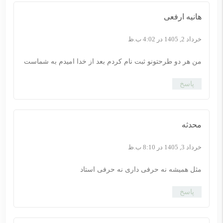
هانیه ارفعی
خرداد 2, 1405 در 4:02 ب.ظ
من هر دو طرحتونو ثبت نام کردم بعد از خدا امیدم به شماست
پاسخ
محدثه
خرداد 3, 1405 در 8:10 ب.ظ
مثل همیشه نه حرفی داری نه حرفی استاد
پاسخ