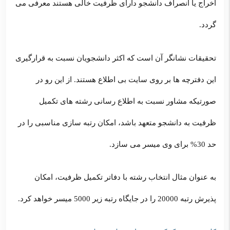
اخراج یا انصراف دانشجو دارای ظرفیت خالی هستند معرفی می
گردد.
تحقیقات نشانگر آن است که اکثر دانشجویان نسبت به قرارگیری
این دفترچه ها بر روی سایت بی اطلاع هستند. از این رو در
صورتیکه مشاور نسبت به اطلاع رسانی رشته های تکمیل
ظرفیت به دانشجو متعهد باشد، امکان رتبه سازی مناسبی را در
حد 30% برای وی میسر می سازد.
به عنوان مثال انتخاب رشته با دفاتر تکمیل ظرفیت، امکان
پذیرش رتبه 20000 را در جایگاه رتبه زیر 5000 میسر خواهد کرد.