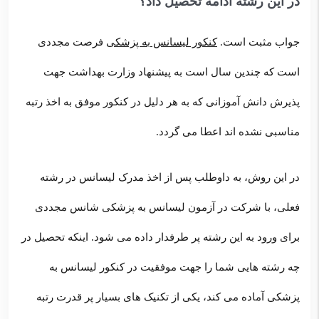
در این رشته ادامه تحصیل داد؟
جواب مثبت است.
کنکور لیسانس به پزشکی
فرصت مجددی
است که چندین سال است به پیشنهاد وزارت بهداشت جهت
پذیرش دانش آموزانی که به هر دلیل در کنکور موفق به اخذ رتبه
مناسبی نشده اند اعطا می گردد.
در این روش، به داوطلب پس از اخذ مدرک لیسانس در رشته
فعلی، با شرکت در آزمون لیسانس به پزشکی شانس مجددی
برای ورود به این رشته پر طرفدار داده می شود. اینکه تحصیل در
چه رشته هایی شما را جهت موفقیت در کنکور لیسانس به
پزشکی آماده می کند، یکی از تکنیک های بسیار پر قدرت رتبه