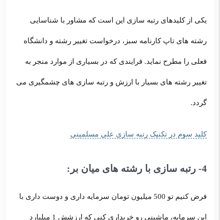
یکی از کلیدهای رتبه سازی این است که مشاور با شناسایی
رشته های تاپ کارنامه سبز، درخواست تغییر رشته و دانشگاه
فعلی را مطرح نماید. فرایندی که در بسیاری از موارد منجر به
تغییر رشته های بسیار با ارزش و رتبه سازی های چشمگیری می
گردد.
کلید سوم در تکنیک رتبه سازی علی مسلمینی
4- رتبه سازی با رشته های میان بر:
فرض کنیم تو 500 میلیون تومان سرمایه داری و دوست داری با
این سرمایه، ماشینی رو خریداری کنی که ارزشش 1 میلیارد