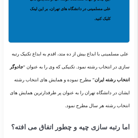
علی مسلمینی در دانشگاه های تهران،
بر این لینک
کلیک کنید
.
علی مسلمینی با ابداع بیش از ده متد، اقدم به ابداع تکنیک رتبه
سازی در انتخاب رشته نمود. تکنیکی که وی را به عنوان “
جادوگر
انتخاب رشته ایران
” مطرح نموده و همایش های انتخاب رشته
ایشان در دانشگاه تهران را به عنوان پر طرفدارترین همایش های
انتخاب رشته هر سال مطرح نمود.
اما رتبه سازی چیه و چطور اتفاق می افته؟