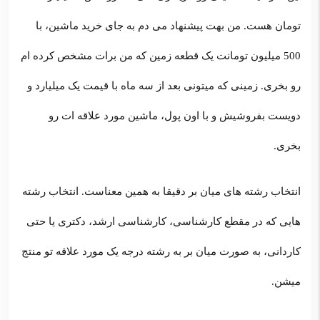
تومان هست. من بهت پیشنهاد می دم به جای خرید ماشین، با
500 میلیون تومانت یک قطعه زمین که من برات مشخص کرده ام
رو بخری. زمینی که میتونی بعد از سه ماه با قیمت یک میلیارد و
دویست بفروشیش و با اون پول، ماشین مورد علاقه ات رو
بخری.
انتخاب رشته های میان بر دقیقا به همین معناست. انتخاب رشته
هایی که در مقطع کارشناسی، کارشناسی ارشد، دکتری یا حتی
کاردانی، به صورت میان بر به رشته درجه یک مورد علاقه تو منتج
میشن.