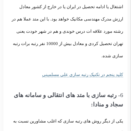
اشتغال یا ادامه تحصیل در ایران یا در خارج از کشور معادل
ارزش مدرک مهندسی مکانیک خواهد بود. با این متد عملا هم در
رشته مورد علاقه ات درس خوندی و هم در شهر خودت یعنی
تهران تحصیل کردی و معادل بیش از 10000 نفر رتبه برات رتبه
سازی شده.
کلید پنجم در تکنیک رتبه سازی علی مسلمینی
6-
رتبه سازی با متد های انتقالی و سامانه های
سجاد و منادا:
یکی از دیگر روش های رتبه سازی که اغلب مشاورین نسبت به