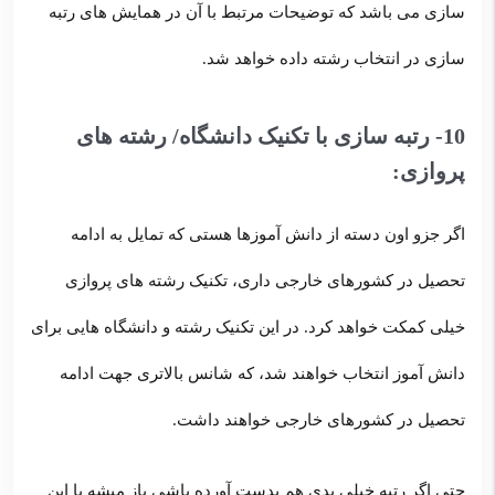
سازی می باشد که توضیحات مرتبط با آن در همایش های رتبه
سازی در انتخاب رشته داده خواهد شد.
10- رتبه سازی با تکنیک دانشگاه/ رشته های
پروازی:
اگر جزو اون دسته از دانش آموزها هستی که تمایل به ادامه
تحصیل در کشورهای خارجی داری، تکنیک رشته های پروازی
خیلی کمکت خواهد کرد. در این تکنیک رشته و دانشگاه هایی برای
دانش آموز انتخاب خواهند شد، که شانس بالاتری جهت ادامه
تحصیل در کشورهای خارجی خواهند داشت.
حتی اگر رتبه خیلی بدی هم بدست آورده باشی باز میشه با این