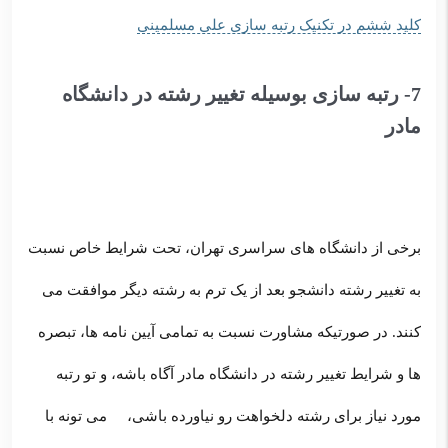
کلید ششم در تکنیک رتبه سازی علی مسلمینی
7- رتبه سازی بوسیله تغییر رشته در دانشگاه
مادر
برخی از دانشگاه های سراسری تهران، تحت شرایط خاص نسبت
به تغییر رشته دانشجو بعد از یک ترم به رشته دیگر موافقت می
کنند. در صورتیکه مشاورت نسبت به تمامی آیین نامه ها، تبصره
ها و شرایط تغییر رشته در دانشگاه مادر آگاه باشه، و تو رتبه
مورد نیاز برای رشته دلخواهت رو نیاورده باشی، می تونه با