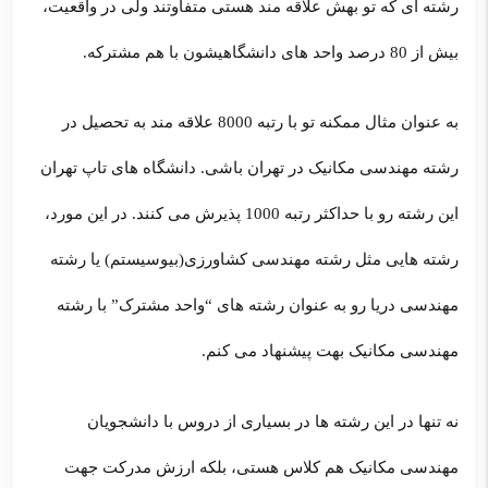
رشته ای که تو بهش علاقه مند هستی متفاوتند ولی در واقعیت،
بیش از 80 درصد واحد های دانشگاهیشون با هم مشترکه.
به عنوان مثال ممکنه تو با رتبه 8000 علاقه مند به تحصیل در
رشته مهندسی مکانیک در تهران باشی. دانشگاه های تاپ تهران
این رشته رو با حداکثر رتبه 1000 پذیرش می کنند. در این مورد،
رشته هایی مثل رشته مهندسی کشاورزی(بیوسیستم) یا رشته
مهندسی دریا رو به عنوان رشته های “واحد مشترک” با رشته
مهندسی مکانیک بهت پیشنهاد می کنم.
نه تنها در این رشته ها در بسیاری از دروس با دانشجویان
مهندسی مکانیک هم کلاس هستی، بلکه ارزش مدرکت جهت