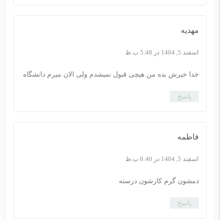
مهدیه
اسفند 5, 1404 در 5:48 ب.ظ
خدا خیرش بده من هیچی قبول نمیشدم ولی الان میرم دانشگاه
پاسخ
فاطمه
اسفند 5, 1404 در 6:40 ب.ظ
دمشون گرم کارشون درسته
پاسخ