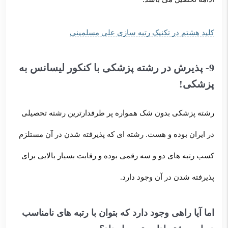
کلید هشتم در تکنیک رتبه سازی علی مسلمینی
9- پذیرش در رشته پزشکی با کنکور لیسانس به
پزشکی!
رشته پزشکی بدون شک همواره پر طرفدارترین رشته تحصیلی
در ایران بوده و هست. رشته ای که پذیرفته شدن در آن مستلزم
کسب رتبه های دو و سه رقمی بوده و رقابت بسیار بالایی برای
پذیرفته شدن در آن وجود دارد.
اما آیا راهی وجود دارد که بتوان با رتبه های نامناسب