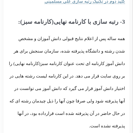
کلید دوم در تکنیک رتبه سازی علی مسلمینی
3- رتبه سازی با کارنامه نهایی(کارنامه سبز):
همه ساله پس از اعلام نتایج قبولی دانش آموزان و مشخص
شدن رشته و دانشگاه پذیرفته شده، سازمان سنجش برای هر
دانش آموز کارنامه ای تحت عنوان کارنامه سبز(کارنامه نهایی) را
بر روی سایت قرار می دهد. در این کارنامه لیست رشته هایی در
اختیار دانش آموز قرار می گیرد که دانش آموز می توانست در
آنها پذیرفته شود ولی صرفا چون آنها را ذیل چیدمان رشته ای که
در حال حاضر در آن پذیرفته شده است قرارداده بود، در آنها
پذیرفته نشده است.