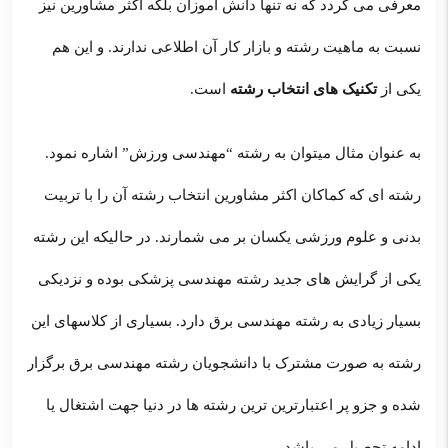
معرفی می گردد که نه تنها دانش آموزان بلکه اکثر مشاورین نیز
نسبت به ماهیت رشته و بازار کار آن اطلاعی ندارند. و این هم
یکی از
تکنیک های انتخاب رشته
است.
به عنوان مثال میتوان به رشته “مهندسی ورزش” اشاره نمود.
رشته ای که کماکان اکثر مشاورین انتخاب رشته آن را با تربیت
بدنی و علوم ورزشی یکسان بر می شمارند. در حالیکه این رشته
یکی از گرایش های جدید رشته مهندسی پزشکی بوده و نزدیکی
بسیار زیادی به رشته مهندسی برق دارد. بسیاری از کلاسهای این
رشته به صورت مشترک با دانشجویان رشته مهندسی برق برگزار
شده و جزو پر اعتبارترین ترین رشته ها در دنیا جهت اشتغال یا
ادامه تحصیل می باشد.