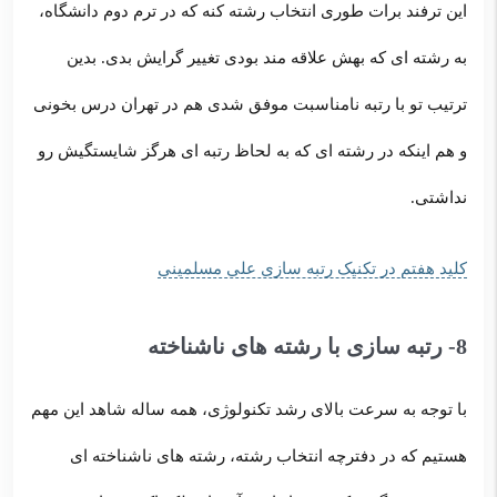
این ترفند برات طوری انتخاب رشته کنه که در ترم دوم دانشگاه،
به رشته ای که بهش علاقه مند بودی تغییر گرایش بدی. بدین
ترتیب تو با رتبه نامناسبت موفق شدی هم در تهران درس بخونی
و هم اینکه در رشته ای که به لحاظ رتبه ای هرگز شایستگیش رو
نداشتی.
کلید هفتم در تکنیک رتبه سازی علی مسلمینی
8- رتبه سازی با رشته های ناشناخته
با توجه به سرعت بالای رشد تکنولوژی، همه ساله شاهد این مهم
هستیم که در دفترچه انتخاب رشته، رشته های ناشناخته ای