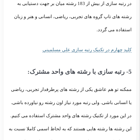
در رتبه سازی از بیش از 183 رشته میان بر جهت دستیابی به
رشته های تاپ گروه های تجربی، ریاضی، انسانی و هنر و زبان
استفاده می گردد.
کلید چهارم در تکنیک رتبه سازی علی مسلمینی
5- رتبه سازی با رشته های واحد مشترک:
ممکنه تو هم عاشق یکی از رشته های پرطرفدار تجربی، ریاضی
یا انسانی باشی. ولی رتبه مورد نیاز اون رشته رو نیاورده باشی.
در این مورد از تکنیک رشته های واحد مشترک استفاده می کنیم.
این رشته ها رشته هایی هستند که به لحاظ اسمی کاملا نسبت به