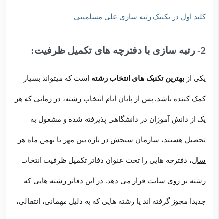
کلید اول در تکنیک رتبه سازی علی مسلمینی
2- رتبه سازی با دفترچه های تکمیل ظرفیت:
یکی از
بهترین تکنیک های انتخاب رشته
است که میتواند بسیار
کمک کننده باشد. پس از پایان ایام انتخاب رشته، در زمانی که هر
یک از دانش آموزان در دانشگاهی پذیرفته شده و مشغول به
تحصیل هستند، سازمان سنجش در بازه بین
مهر تا بهمن ماه هر
سال
، دفترچه هایی را تحت عنوان دفاتر تکمیل ظرفیت انتخاب
رشته بر روی سایت قرار می دهد. در این دفاتر رشته هایی که
جدیدا مجوز گرفته اند یا رشته هایی که به دلیل مهمانی، انتقالی،