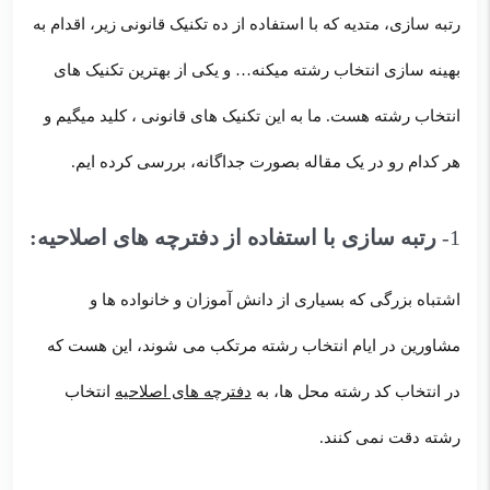
رتبه سازی، متدیه که با استفاده از ده تکنیک قانونی زیر، اقدام به
بهینه سازی انتخاب رشته میکنه… و یکی از بهترین تکنیک های
انتخاب رشته هست. ما به این تکنیک های قانونی ، کلید میگیم و
هر کدام رو در یک مقاله بصورت جداگانه، بررسی کرده ایم.
1-
رتبه سازی با استفاده از دفترچه های اصلاحیه:
اشتباه بزرگی که بسیاری از دانش آموزان و خانواده ها و
مشاورین در ایام انتخاب رشته مرتکب می شوند، این هست که
در انتخاب کد رشته محل ها، به
دفترچه های اصلاحیه
انتخاب
رشته دقت نمی کنند.