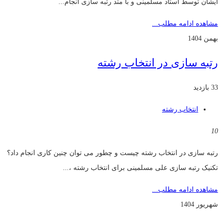
ایشان توسط استاد مسلمینی و با متد رتبه سازی انجام...
مشاهده ادامه مطلب...
بهمن 1404
رتبه سازی در انتخاب رشته
33 بازدید
انتخاب رشته
10
رتبه سازی در انتخاب رشته چیست و چطور می توان چنین کاری انجام داد؟
تکنیک رتبه سازی علی مسلمینی برای انتخاب رشته ،...
مشاهده ادامه مطلب...
شهریور 1404