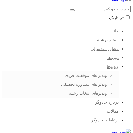
تم تاریک
خانه
انتخاب رشته
مشاوره تحصیلی
دوره‌ها
ویدیوها
ویدئو های موفقیت فردی
ویدئو های مشاوره تحصیلی
ویدیوهای انتخاب رشته
درباره جادوگر
مقالات
ارتباط با جادوگر