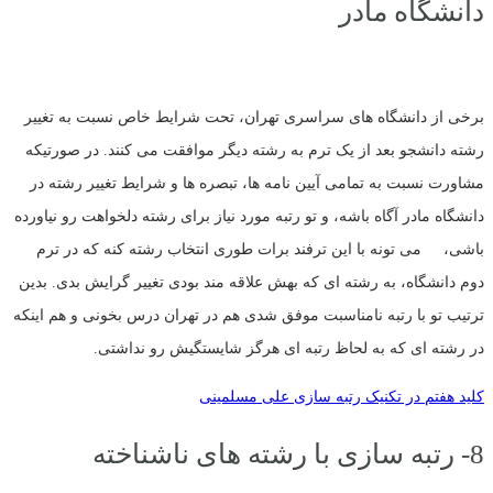
دانشگاه مادر
برخی از دانشگاه های سراسری تهران، تحت شرایط خاص نسبت به تغییر
رشته دانشجو بعد از یک ترم به رشته دیگر موافقت می کنند. در صورتیکه
مشاورت نسبت به تمامی آیین نامه ها، تبصره ها و شرایط تغییر رشته در
دانشگاه مادر آگاه باشه، و تو رتبه مورد نیاز برای رشته دلخواهت رو نیاورده
باشی، می تونه با این ترفند برات طوری انتخاب رشته کنه که در ترم
دوم دانشگاه، به رشته ای که بهش علاقه مند بودی تغییر گرایش بدی. بدین
ترتیب تو با رتبه نامناسبت موفق شدی هم در تهران درس بخونی و هم اینکه
در رشته ای که به لحاظ رتبه ای هرگز شایستگیش رو نداشتی.
کلید هفتم در تکنیک رتبه سازی علی مسلمینی
8- رتبه سازی با رشته های ناشناخته