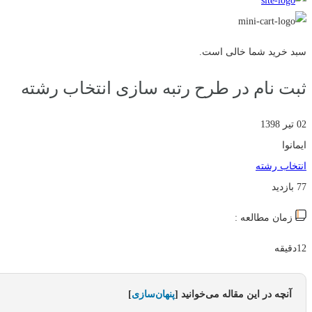
سبد خرید شما خالی است.
ثبت نام در طرح رتبه سازی انتخاب رشته
02 تیر 1398
ایمانوا
انتخاب رشته
77 بازدید
زمان مطالعه :
12دقیقه
آنچه در این مقاله می‌خوانید
[
پنهان‌سازی
]