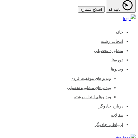
تایید کد
اصلاح شماره
خانه
انتخاب رشته
مشاوره تحصیلی
دوره‌ها
ویدیوها
ویدئو های موفقیت فردی
ویدئو های مشاوره تحصیلی
ویدیوهای انتخاب رشته
درباره جادوگر
مقالات
ارتباط با جادوگر