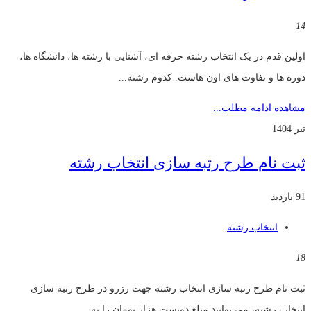
14
اولین قدم در یک انتخاب رشته حرفه ای، آشنایی با رشته ها، دانشگاه ها،
دوره ها و تفاوت های اون هاست. کدوم رشته...
مشاهده ادامه مطلب...
تیر 1404
ثبت نام طرح رتبه سازی انتخاب رشته
91 بازدید
انتخاب رشته
18
ثبت نام طرح رتبه سازی انتخاب رشته جهت رزرو در طرح رتبه سازی
انتخاب رشته، می توانید مبلغ دویست هزار تومان را به...