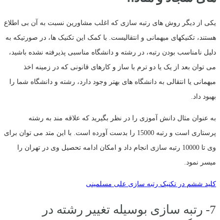
یکی از دیگر روش های رتبه سازی که اغلب مشاورین نسبت به آن بی اطلاع
هستند، تکنیکهای میهمانی و انتقالیست. با کمک این تکنیک ها، در صورتیکه به
دلیل نامناسب بودن رتبه، در رشته و دانشگاه مناسبی پذیرفته نشده باشید،
می توان بعد از یک یا دو ترم با ساز و کارهای قانونی که در زمینه اخذ
میهمانی یا انتقالی به دانشگاه های بهتر وجود دارد، رشته و دانشگاه شما را
بهبود داد.
به عنوان مثال دانش آموزی را در نظر بگیرید که علاقه مند به رشته
پرستاری است و رتبه 15000 را بدست آورده است. با این متد می توان برای
وی تا 10000 رتبه سازی انجام داد و امکان ادامه تحصیل وی در تهران را
میسر نمود.
کلید ششم در تکنیک رتبه سازی علی مسلمینی
7- رتبه سازی بوسیله تغییر رشته در