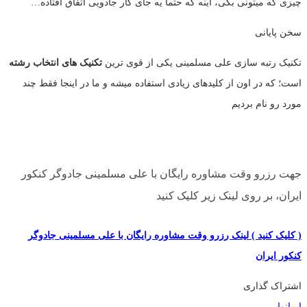
چیزی که میتونی بگی، اینه که حتما یه جای کار جادویی اتفاق افتاده…
سخن پایانی
تکنیک رتبه سازی علی مسلمینی یکی از قوی ترین
تکنیک های انتخاب رشته
است؛ که در اون از کلیدهای زیادی استفاده میشه و ما در اینجا فقط چند
مورد رو نام بردیم
جهت رزرو وقت مشاوره رایگان با علی مسلمینی جادوگر کنکور
ایران، بر روی لینک زیر کلیک کنید
( کلیک کنید ) لینک رزرو وقت مشاوره رایگان با علی مسلمینی جادوگر
کنکور ایران
اشتراک گذاری
ایمانوا