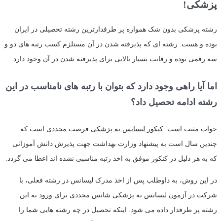
پزشکی!
رشته پزشکی بدون شک همواره پر طرفدارترین رشته تحصیلی در ایران
بوده و هست. رشته ای که پذیرفته شدن در آن مستلزم کسب رتبه های دو و
سه رقمی بوده و رقابت بسیار بالایی برای پذیرفته شدن در آن وجود دارد.
اما آیا راهی وجود دارد که بتوان با رتبه های نامناسب در این
رشته ادامه تحصیل داد؟
جواب مثبت است.
کنکور لیسانس به پزشکی
فرصت مجددی است که
چندین سال است به پیشنهاد وزارت بهداشت جهت پذیرش دانش آموزانی
که به هر دلیل در کنکور موفق به اخذ رتبه مناسبی نشده اند اعطا می گردد.
در این روش، به داوطلب پس از اخذ مدرک لیسانس در رشته فعلی، با
شرکت در آزمون لیسانس به پزشکی شانس مجددی برای ورود به این
رشته پر طرفدار داده می شود. اینکه تحصیل در چه رشته هایی شما را