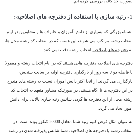
بصورت جداگانه، بررسی کرده ایم.
1-
رتبه سازی با استفاده از دفترچه های اصلاحیه:
اشتباه بزرگی که بسیاری از دانش آموزان و خانواده ها و مشاورین در ایام
انتخاب رشته مرتکب می شوند، این هست که در انتخاب کد رشته محل ها،
به
دفترچه های اصلاحیه
انتخاب رشته دقت نمی کنند.
دفترچه های اصلاحیه دفترچه هایی هستند که در ایام انتخاب رشته و معمولا
با فاصله دو تا سه روز از بارگذاری دفترچه اولیه بر سایت سنجش،
بارگذاری می گردند. از آنجا اکثر دانش آموزان نسبت به رشته های مندرج
در این دفترچه ها نا آگاه هستند، در صورتیکه مشاور متعهد به انتخاب کد
رشته محل از این دفترچه ها گردد، شانس رتبه سازی بالایی برای دانش
آموز ایجاد می گردد.
به عنوان مثال فرض کنیم رتبه شما معادل 20000 کنکور بوده است. در
انتخاب رشته با دفترچه های اصلاحیه، شما شانس پذیرفته شدن در رشته