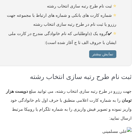
⭐
ثبت نام طرح رتبه سازی انتخاب رشته
⭐
شماره کارت های بانکی و شماره های ارتباط با مجموعه جهت
رزرو یا ثبت نام در طرح رتبه سازی انتخاب رشته
⭐
✔️گروه یک (داوطلبانی که نام خانوادگی مندرج در کارت ملی
ایشان با حروف الف تا ج آغاز شده است):
نمایش بیشتر
ثبت نام طرح رتبه سازی انتخاب رشته
جهت رزرو در طرح رتبه سازی انتخاب رشته، می توانید مبلغ
دویست هزار
تومان
را به شماره کارت اعلامی منطبق با حرف اول نام خانوادگی خود
واریز نموده و تصویر فیش واریزی را به شماره تلگرام یا روبیکا مرتبط
ارسال نمایید: