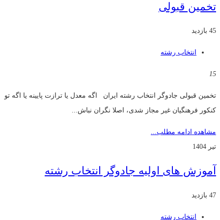
تخمین قبولی
45 بازدید
انتخاب رشته
15
تخمین قبولی جادوگر انتخاب رشته ایران اگه معدل یا ترازت پایینه یا اگه تو
کنکور فرهنگیان غیر مجاز شدی، اصلا نگران نباش...
مشاهده ادامه مطلب...
تیر 1404
آموزش های اولیه جادوگر انتخاب رشته
47 بازدید
انتخاب رشته