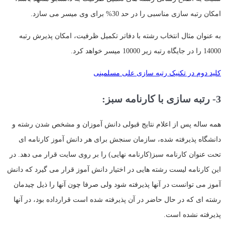
امکان رتبه سازی مناسبی را در حد 30% برای وی میسر می سازد.
به عنوان مثال انتخاب رشته با دفاتر تکمیل ظرفیت، امکان پذیرش رتبه
14000 را در جایگاه رتبه زیر 10000 میسر خواهد کرد.
کلید دوم در تکنیک رتبه سازی علی مسلمینی
3- رتبه سازی با کارنامه سبز:
همه ساله پس از اعلام نتایج قبولی دانش آموزان و مشخص شدن رشته و
دانشگاه پذیرفته شده، سازمان سنجش برای هر دانش آموز کارنامه ای
تحت عنوان کارنامه سبز(کارنامه نهایی) را بر روی سایت قرار می دهد. در
این کارنامه لیست رشته هایی در اختیار دانش آموز قرار می گیرد که دانش
آموز می توانست در آنها پذیرفته شود ولی صرفا چون آنها را ذیل چیدمان
رشته ای که در حال حاضر در آن پذیرفته شده است قرارداده بود، در آنها
پذیرفته نشده است.