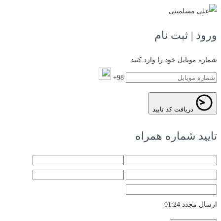
ورود | ثبت نام
شماره موبایل خود را وارد کنید
98+
دریافت کد تایید
تایید شماره همراه
ارسال مجدد
01:24