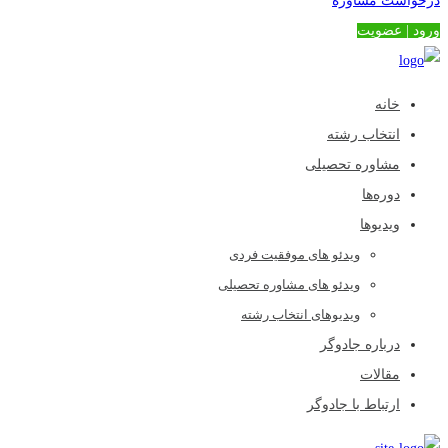
درخواست مشاوره
ورود | عضویت
خانه
انتخاب رشته
مشاوره تحصیلی
دوره‌ها
ویدیوها
ویدئو های موفقیت فردی
ویدئو های مشاوره تحصیلی
ویدیوهای انتخاب رشته
درباره جادوگر
مقالات
ارتباط با جادوگر