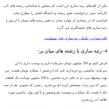
یکی از کلیدهای رتبه سازی این است که مشاور با شناسایی رشته های تاپ
کارنامه سبز، درخواست تغییر رشته و دانشگاه فعلی را مطرح نماید.
فرایندی که در بسیاری از موارد منجر به تغییر رشته های بسیار با ارزش و
رتبه سازی های چشمگیری می گردد.
کلید سوم در تکنیک رتبه سازی علی مسلمینی
4- رتبه سازی با رشته های میان بر:
فرض کنیم تو 500 میلیون تومان سرمایه داری و دوست داری با این
سرمایه، ماشینی رو خریداری کنی که ارزشش 1 میلیارد تومان هست. من
بهت پیشنهاد می دم به جای خرید ماشین، با 500 میلیون تومانت یک قطعه
زمین که من برات مشخص کرده ام رو بخری. زمینی که میتونی بعد از سه
ماه با قیمت یک میلیارد و دویست بفروشیش و با اون پول، ماشین مورد
علاقه ات رو بخری.