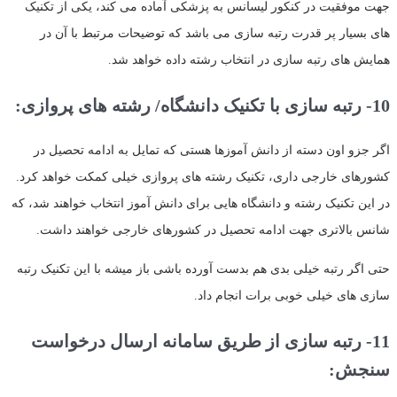
جهت موفقیت در کنکور لیسانس به پزشکی آماده می کند، یکی از تکنیک
های بسیار پر قدرت رتبه سازی می باشد که توضیحات مرتبط با آن در
همایش های رتبه سازی در انتخاب رشته داده خواهد شد.
10- رتبه سازی با تکنیک دانشگاه/ رشته های پروازی:
اگر جزو اون دسته از دانش آموزها هستی که تمایل به ادامه تحصیل در
کشورهای خارجی داری، تکنیک رشته های پروازی خیلی کمکت خواهد کرد.
در این تکنیک رشته و دانشگاه هایی برای دانش آموز انتخاب خواهند شد، که
شانس بالاتری جهت ادامه تحصیل در کشورهای خارجی خواهند داشت.
حتی اگر رتبه خیلی بدی هم بدست آورده باشی باز میشه با این تکنیک رتبه
سازی های خیلی خوبی برات انجام داد.
11- رتبه سازی از طریق سامانه ارسال درخواست
سنجش: