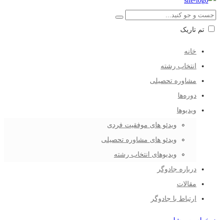
تم تاریک
خانه
انتخاب رشته
مشاوره تحصیلی
دوره‌ها
ویدیوها
ویدئو های موفقیت فردی
ویدئو های مشاوره تحصیلی
ویدیوهای انتخاب رشته
درباره جادوگر
مقالات
ارتباط با جادوگر