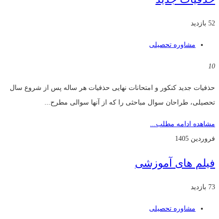
52 بازدید
مشاوره تحصیلی
10
حذفیات جدید کنکور و امتحانات نهایی حذفیات هر ساله پس از شروع سال
تحصیلی، طراحان سوال مباحثی را که از آنها سوالی مطرح...
مشاهده ادامه مطلب...
فروردین 1405
فیلم های آموزشی
73 بازدید
مشاوره تحصیلی