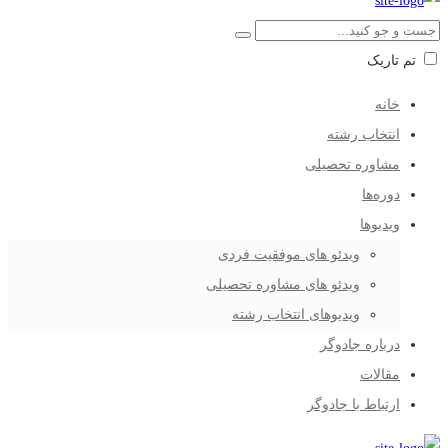
تم تاریک
خانه
انتخاب رشته
مشاوره تحصیلی
دوره‌ها
ویدیوها
ویدئو های موفقیت فردی
ویدئو های مشاوره تحصیلی
ویدیوهای انتخاب رشته
درباره جادوگر
مقالات
ارتباط با جادوگر