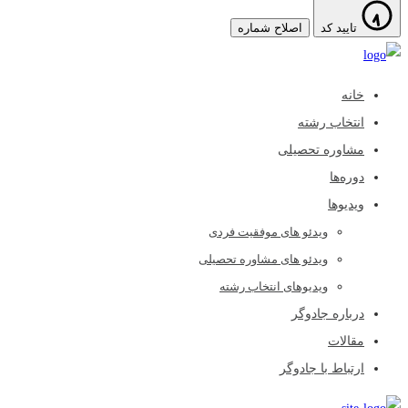
تایید کد
اصلاح شماره
خانه
انتخاب رشته
مشاوره تحصیلی
دوره‌ها
ویدیوها
ویدئو های موفقیت فردی
ویدئو های مشاوره تحصیلی
ویدیوهای انتخاب رشته
درباره جادوگر
مقالات
ارتباط با جادوگر