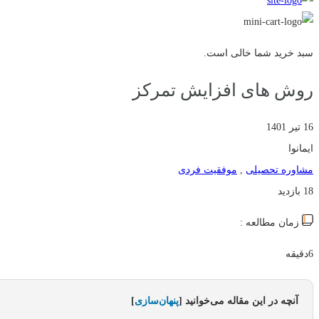
سبد خرید شما خالی است.
روش های افزایش تمرکز
16 تیر 1401
ایمانوا
مشاوره تحصیلی
,
موفقیت فردی
18 بازدید
زمان مطالعه :
6دقیقه
آنچه در این مقاله می‌خوانید
[
پنهان‌سازی
]