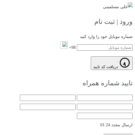
ورود | ثبت نام
شماره موبایل خود را وارد کنید
98+
دریافت کد تایید
تایید شماره همراه
ارسال مجدد
01:24