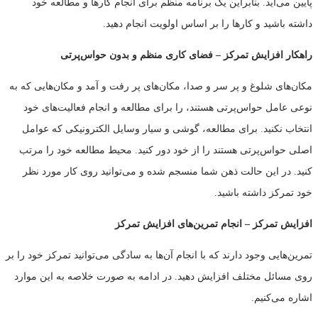
پایین می‌آید. بنابراین یک برنامه منظم برای انجام کارها و مطالعه خود
داشته باشید و کارها را بر اساس اولویت انجام دهید.
راهکار افزایش تمرکز
–
فضای کاری منظم و بدون حواس‌پرتی
مکان‌های شلوغ و پر سر و صدا، مکان‌های پر رفت‌ و آمد و مکان‌هایی که به
نوعی عامل حواس‌پرتی هستند، را برای مطالعه و انجام فعالیت‌های خود
انتخاب نکنید. برای مطالعه، گوشی و سیار وسایل الکترونیکی که عوامل
اصلی حواس‌پرتی هستند را از خود دور کنید. محیط مطالعه خود را مرتب
کنید. در این حالت ذهن شما منسجم شده و می‌توانید روی کار مورد نظر
خود تمرکز داشته باشید.
افزایش تمرکز
–
انجام تمرین‌های افزایش تمرکز
تمرین‌هایی وجود دارند که با انجام آن‌ها به سادگی می‌توانید تمرکز خود را بر
روی مسائل مختلف افزایش دهید. در ادامه به صورت خلاصه به این موارد
اشاره می‌کنیم.