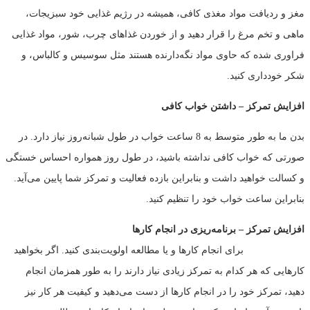
مغز و ردیافت مواد مغذی کافی، همیشه در رژیم غذایی خود سبزیجات،
ماهی و تخم مرغ را قرار دهید و از خوردن غذاهای چرب، شور، مواد غذایی
فراوری شده که حاوی مواد نگه‌دارنده هستند مثل سوسیس و کالباس، و
شکر خودداری کنید.
افزایش تمرکز
–
داشتن خواب کافی
بدن ما به طور متوسط به 8 ساعت خواب در طول شبانه‌روز نیاز دارد. در
صورتی که خواب کافی نداشته باشید، در طول روز همواره احساس خستگی
و کسالت خواهید داشت و بنابراین بازده فعالیت و تمرکز شما پایین می‌آید.
بنابراین ساعت خواب خود را تنظیم کنید.
افزایش تمرکز
–
برنامه‌ریزی در انجام کارها
برای انجام کارها و یا مطالعه اولویت‌بندی کنید. اگر بخواهید
کارهایی که هر کدام به تمرکز زیادی نیاز دارند را به طور همزمان انجام
دهید، تمرکز خود را در انجام کارها از دست می‌دهید و کیفیت هر کار نیز