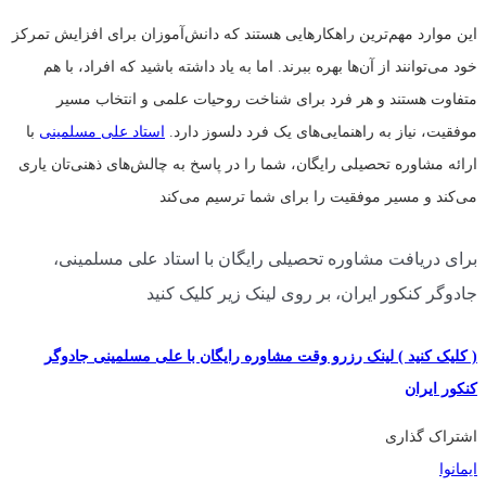
این موارد مهم‌ترین راهکارهایی هستند که دانش‌آموزان برای افزایش تمرکز
خود می‌توانند از آن‌ها بهره ببرند. اما به یاد داشته باشید که افراد، با هم
متفاوت هستند و هر فرد برای شناخت روحیات علمی و انتخاب مسیر
موفقیت، نیاز به راهنمایی‌های یک فرد دلسوز دارد.
استاد علی مسلمینی
با
ارائه مشاوره تحصیلی رایگان، شما را در پاسخ به چالش‌های ذهنی‌تان یاری
می‌کند و مسیر موفقیت را برای شما ترسیم می‌کند
برای دریافت مشاوره تحصیلی رایگان با استاد علی مسلمینی،
جادوگر کنکور ایران، بر روی لینک زیر کلیک کنید
( کلیک کنید ) لینک رزرو وقت مشاوره رایگان با علی مسلمینی جادوگر
کنکور ایران
اشتراک گذاری
ایمانوا