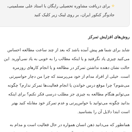
⭐
برای دریافت مشاوره تحصیلی رایگان با استاد علی مسلمینی،
جادوگر کنکور ایران، بر روی لینک زیر کلیک کنید
روش‌های افزایش تمرکز
شاید برای شما هم پیش آمده باشد که بعد از چند ساعت مطالعه احساس
می‌کنید چیزی یاد نگرفتید و یا اینکه مطالب را به خوبی به یاد نمی‌آورید. این
حالت نشان دهنده نداشتن تمرکز در مطالعه و یا انجام کارهای روزمره
است. خیلی از افراد مدام از خود می‌پرسند که چرا من دچار حواسپرتی
می‌شوم؟ چرا موقع درس خواندن یا انجام فعالیت‌ها تمرکز ندارم؟ چگونه
می‌توانم هنگام مطالعه به چیزی جز مطلب درسی فکر نکنم؟ برای اینکه
بدانید چگونه می‌توانید با حواس‌پرتی و عدم تمرکز خود مقابله کنید بهتر
است ابتدا دلایل آن را بشناسید.
همانطور که می‌دانید ذهن انسان همواره در حال فعالیت است و مدام به