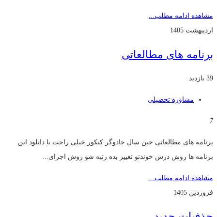
مشاهده ادامه مطلب...
اردیبهشت 1405
برنامه های مطالعاتی
39 بازدید
مشاوره تحصیلی
7
برنامه های مطالعاتی حین سال جادوگر کنکور خیلی راحت با دانلود این
برنامه ها روش درس خوندتو تغییر بده رتبه شو روش اجرای...
مشاهده ادامه مطلب...
فروردین 1405
حذفیات جدید