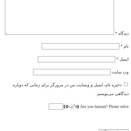
دیدگاه
*
نام
*
ایمیل
*
وب‌ سایت
ذخیره نام، ایمیل و وبسایت من در مرورگر برای زمانی که دوباره
دیدگاهی می‌نویسم.
Are you human? Please solve: