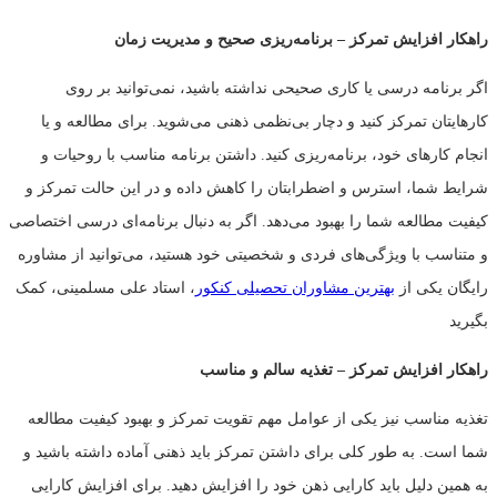
راهکار افزایش تمرکز
–
برنامه‌ریزی صحیح و مدیریت زمان
اگر برنامه درسی یا کاری صحیحی نداشته باشید، نمی‌توانید بر روی
کارهایتان تمرکز کنید و دچار بی‌نظمی ذهنی می‌شوید. برای مطالعه و یا
انجام کارهای خود، برنامه‌ریزی کنید. داشتن برنامه مناسب با روحیات و
شرایط شما، استرس و اضطرابتان را کاهش داده و در این حالت تمرکز و
کیفیت مطالعه شما را بهبود می‌دهد. اگر به دنبال برنامه‌ای درسی اختصاصی
و متناسب با ویژگی‌های فردی و شخصیتی خود هستید، می‌توانید از مشاوره
رایگان یکی از
بهترین مشاوران تحصیلی کنکور
، استاد علی مسلمینی، کمک
بگیرید
راهکار افزایش تمرکز
–
تغذیه سالم و مناسب
تغذیه مناسب نیز یکی از عوامل مهم تقویت تمرکز و بهبود کیفیت مطالعه
شما است. به طور کلی برای داشتن تمرکز باید ذهنی آماده داشته باشید و
به همین دلیل باید کارایی ذهن خود را افزایش دهید. برای افزایش کارایی