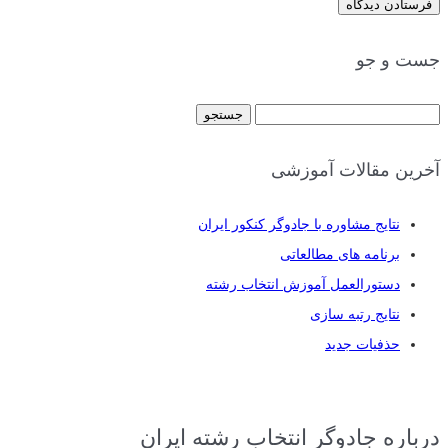
جست و جو
جستجو
برای:
آخرین مقالات آموزشی
نتایج مشاوره با جادوگر کنکور ایران
برنامه های مطالعاتی
دستورالعمل آموزش انتخاب رشته
نتایج رتبه سازی
حذفیات جدید
درباره جادوگر انتخاب رشته ایران