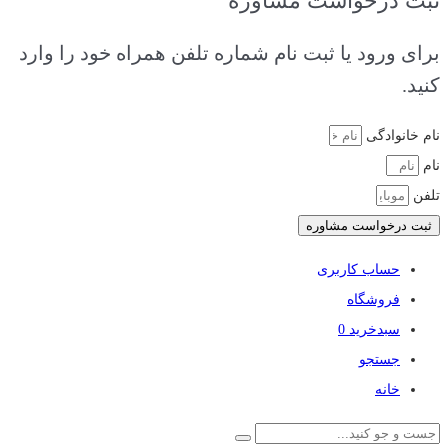
ثبت درخواست مشاوره
برای ورود یا ثبت نام شماره تلفن همراه خود را وارد
کنید.
نام خانوادگی
نام
تلفن
ثبت درخواست مشاوره
حساب کاربری
فروشگاه
سبدخرید
0
جستجو
خانه