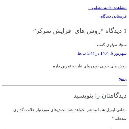
مشاهده ادامه مطلب...
فرستادن دیدگاه
1
دیدگاه
“روش های افزایش تمرکز”
سجاد مولوی
گفت:
شهریور 6, 1404 در 5:44 ب.ظ
روش های خوبی بودن وای نیاز به تمرین داره
پاسخ
دیدگاهتان را بنویسید
نشانی ایمیل شما منتشر نخواهد شد.
بخش‌های موردنیاز علامت‌گذاری
شده‌اند
*