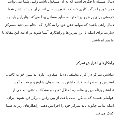
دنبال مسئله یا فکری است که به آن مشغول باشد. وقتی شما نمی‌توانید
ذهن خود را درگیر کاری کنید که اکنون در حال انجام آن هستید، ذهن شما
فرصتی برای پرش و پرداختن به سایر مسائل پیدا می‌کند. بنابراین باید به
دنبال راهی باشید که بتوانید ذهن خود را به کاری که انجام می‌دهید متمرکز
سازید. برای اینکه با این تمرین‌ها و راهکارها آشنا شوید در ادامه این مقاله با
ما همراه باشید
راهکارهای افزایش تمرکز
نداشتن تمرکز در افراد مختلف، دلایل متفاوتی دارد. نداشتن خواب کافی،
استرس و اضطراب، قرار داشتن در محیط‌های شلوغ و پرفت و آمد،
نداشتن برنامه‌ریزی مناسب، اختلال تغذیه و مشکلات ذهنی، بعضی از
عواملی هستند که ممکن است باعث از بین رفتن تمرکز فرد شوند. برای
اینکه بدانید چگونه باید تمرکز خود را افزایش دهید، راهکارهای زیر به شما
کمک می‌کند.