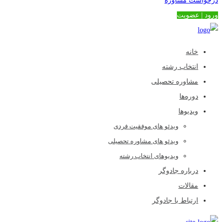
درخواست مشاوره
ورود | عضویت
خانه
انتخاب رشته
مشاوره تحصیلی
دوره‌ها
ویدیوها
ویدئو های موفقیت فردی
ویدئو های مشاوره تحصیلی
ویدیوهای انتخاب رشته
درباره جادوگر
مقالات
ارتباط با جادوگر