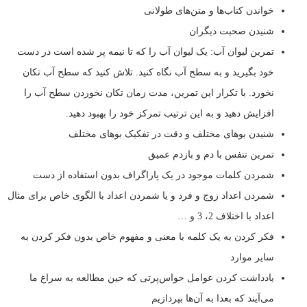
خواندن کتاب‌ها و متن‌های طولانی
شنیدن صحبت دیگران
تمرین لیوان آب: یک لیوان آب را که تا نیمه پر شده است در دست
خود بگیرید و به سطح آب نگاه کنید. تلاش کنید که سطح آب تکان
نخورد. با تکرار این تمرین، مدت زمان تکان نخوردن سطح آب را
افزایش دهید و به این ترتیب تمرکز خود را بهبود دهید.
شنیدن بوهای مختلف و دقت در تفکیک بوهای مختلف
تمرین تنفس با دم و بازدم عمیق
شمردن کلمات موجود در یک پاراگراف بدون استفاده از دست
شمردن اعداد زوج و فرد و یا شمردن اعداد با الگوی خاص برای مثال
اعداد با اختلاف 2، 3 و …
فکر کردن به یک کلمه با معنی و مفهوم خاص بدون فکر کردن به
سایر موارد
یادداشت کردن عوامل حواس‌پرتی که حین مطالعه به سراغ ما
می‌آیند که بعدا به آن‌ها بپردازیم