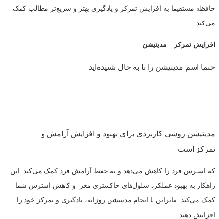
حافظه مستقیما به افزایش تمرکز و یادگیری بهتر و سریع‌تر مطالب کمک
می‌کند.
افزایش تمرکز
–
مدیتیشن
حتما اسم
مدیتیشن را تا به حال شنیده‌اید.
مدیتیشن روشی کاربردی برای بهبود و افزایش آرامش و
تمرکز
است
که استرس فرد را کاهش می‌دهد و به حفظ آرامش فرد کمک می‌کند. این
راهکار به بهبود عملکرد سلول‌های خاکستری مغز و کاهش استرس شما
کمک می‌کند. بنابراین با انجام مدیتیشن روزانه، یادگیری و تمرکز خود را
افزایش دهید.