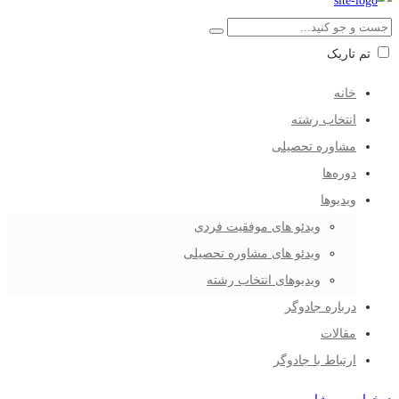
تم تاریک
خانه
انتخاب رشته
مشاوره تحصیلی
دوره‌ها
ویدیوها
ویدئو های موفقیت فردی
ویدئو های مشاوره تحصیلی
ویدیوهای انتخاب رشته
درباره جادوگر
مقالات
ارتباط با جادوگر