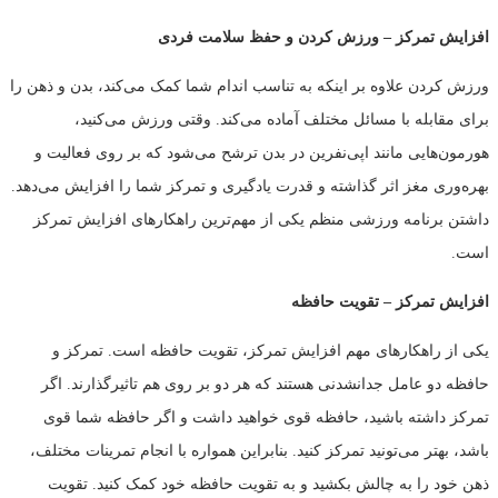
افزایش تمرکز
–
ورزش کردن و حفظ سلامت فردی
ورزش کردن علاوه بر اینکه به تناسب اندام شما کمک می‌کند، بدن و ذهن را
برای مقابله با مسائل مختلف آماده می‌کند. وقتی ورزش می‌کنید،
هورمون‌هایی مانند اپی‌نفرین در بدن ترشح می‌شود که بر روی فعالیت و
بهره‌وری مغز اثر گذاشته و قدرت یادگیری و تمرکز شما را افزایش می‌دهد.
داشتن برنامه ورزشی منظم یکی از مهم‌ترین راهکارهای افزایش تمرکز
است.
افزایش تمرکز
–
تقویت حافظه
یکی از راهکارهای مهم افزایش تمرکز، تقویت حافظه است. تمرکز و
حافظه دو عامل جدانشدنی هستند که هر دو بر روی هم تاثیرگذارند. اگر
تمرکز داشته باشید، حافظه قوی خواهید داشت و اگر حافظه شما قوی
باشد، بهتر می‌تونید تمرکز کنید. بنابراین همواره با انجام تمرینات مختلف،
ذهن خود را به چالش بکشید و به تقویت حافظه خود کمک کنید. تقویت