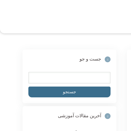
جست و جو
آخرین مقالات آموزشی