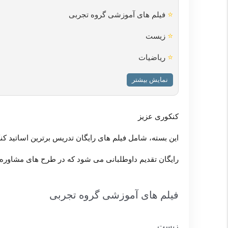
⭐
فیلم های آموزشی گروه تجربی
⭐
زیست
⭐
ریاضیات
نمایش بیشتر
کنکوری عزیز
این بسته، شامل فیلم های رایگان تدریس برترین اساتید 
رایگان تقدیم داوطلبانی می شود که در طرح های مشاوره ی
فیلم های آموزشی گروه تجربی
زیست