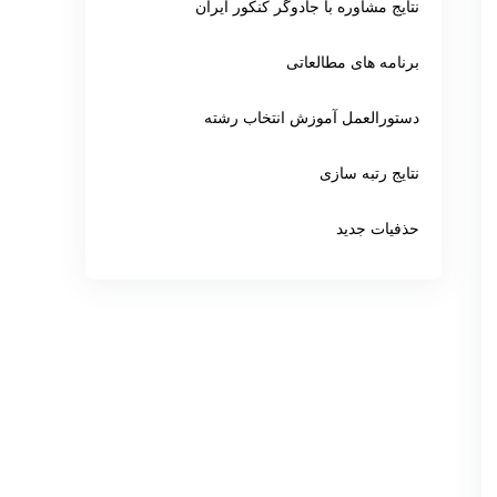
نتایج مشاوره با جادوگر کنکور ایران
برنامه های مطالعاتی
دستورالعمل آموزش انتخاب رشته
نتایج رتبه سازی
حذفیات جدید