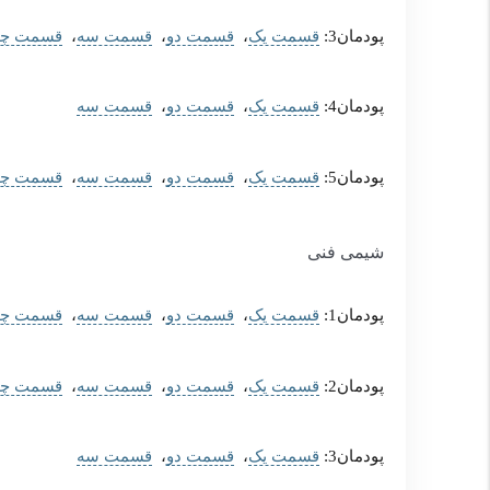
پودمان3:
قسمت یک
،
قسمت دو
،
قسمت سه
،
قسمت چه
پودمان4:
قسمت یک
،
قسمت دو
،
قسمت سه
پودمان5:
قسمت یک
،
قسمت دو
،
قسمت سه
،
قسمت چه
شیمی فنی
پودمان1:
قسمت یک
،
قسمت دو
،
قسمت سه
،
قسمت چه
پودمان2:
قسمت یک
،
قسمت دو
،
قسمت سه
،
قسمت چه
پودمان3:
قسمت یک
،
قسمت دو
،
قسمت سه