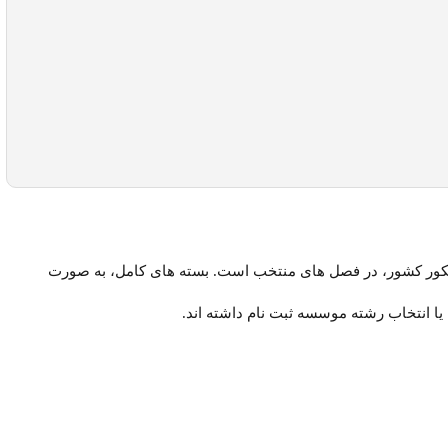
کنکور کشور، در فصل های منتخب است. بسته های کامل، به صورت
ا انتخاب رشته موسسه ثبت نام داشته اند.