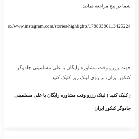
شما در پیج مراجعه نمایید.
https://www.instagram.com/stories/highlights/17883380113425224/
جهت رزرو وقت مشاوره رایگان با علی مسلمینی جادوگر
کنکور ایران، بر روی لینک زیر کلیک کنید
( کلیک کنید ) لینک رزرو وقت مشاوره رایگان با علی مسلمینی
جادوگر کنکور ایران