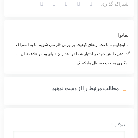
اشتراک گذاری
ایمانوا
ما اینجاییم تا باعث ارتقای کیفیت وردپرس فارسی شویم. با به اشتراک
گذاشتن دانش خود در اختیار شما دوستداران دنیای وب و علاقمندان به
یادگیری مباحث دیجیتال مارکتینگ.
مطالب مرتبط را از دست ندهید
دیدگاه
*