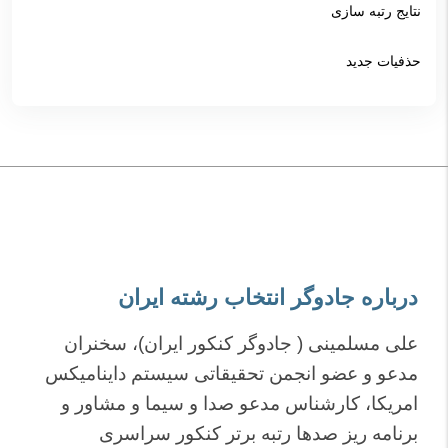
نتایج رتبه سازی
حذفیات جدید
درباره جادوگر انتخاب رشته ایران
علی مسلمینی ( جادوگر کنکور ایران)، سخنران
مدعو و عضو انجمن تحقیقاتی سیستم داینامیکس
امریکا، کارشناس مدعو صدا و سیما و مشاور و
برنامه ریز صدها رتبه برتر کنکور سراسری