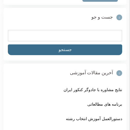
جست و جو
آخرین مقالات آموزشی
نتایج مشاوره با جادوگر کنکور ایران
برنامه های مطالعاتی
دستورالعمل آموزش انتخاب رشته