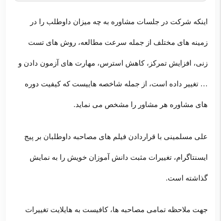
اینکه شرکت در جلسات مشاوره به چه میزان داوطلب را در
زمینه های مختلف از جمله سرعت مطالعه، روش های تست
زنی، افزایش تمرکز، کاهش استرس، مهارت های آزمون دادن و
… تغییر داده است، از جمله شاخصه هاییست که کیفیت دوره
های مشاوره هر مشاور را مشخص می نماید.
علی مسلمینی با قراردادن فیلم های مصاحبه داوطلبان بر پیج
ایسنتاگرام، تغییرات مثبت دانش آموزان خویش را به نمایش
گذاشته است.
جهت ملاحظه تمامی مصاحبه ها، کافیست به هایلایت تغییرات