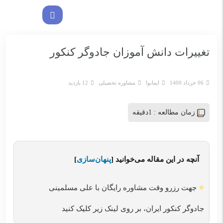
تغییرات دانش آموزان جادوگر کنکور
06 خرداد 1400
ایمانوا
مشاوره تحصیلی
12 بازدید
زمان مطالعه :
1دقیقه
آنچه در این مقاله می‌خوانید
[
پنهان‌سازی
]
⭐
جهت رزرو وقت مشاوره رایگان با علی مسلمینی
جادوگر کنکور ایران، بر روی لینک زیر کلیک کنید