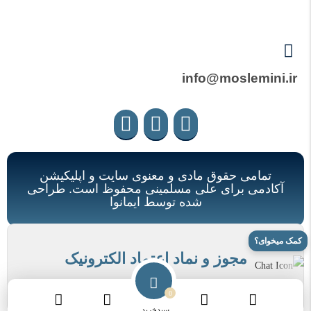
info@moslemini.ir
تمامی حقوق مادی و معنوی سایت و اپلیکیشن
آکادمی برای علی مسلمینی محفوظ است. طراحی
شده توسط ایمانوا
کمک میخوای؟
مجوز و نماد اعتماد الکترونیک
0
سبدخرید