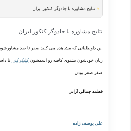
⭐
نتایج مشاوره با جادوگر کنکور ایران
نتایج مشاوره با جادوگر کنکور ایران
این داوطلبانی که مشاهده می کنید صفر تا صد مشاورشون
زبان خودشون بشنوی کافیه رو اسمشون
کلیک کنی
تا داس
صفر صفر بودن
فطمه جمالی آرانی
علی یوسف زاده