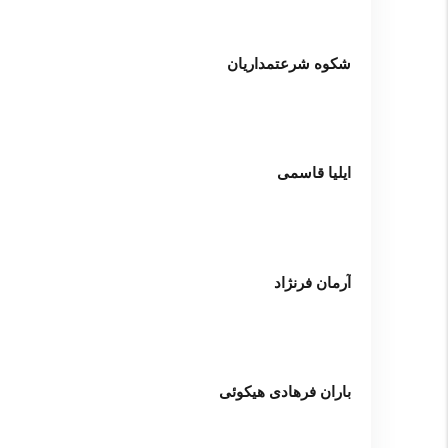
شکوه شرعتمداریان
ایلیا قاسمی
آرمان فرنژاد
باران فرهادی هیکوئی