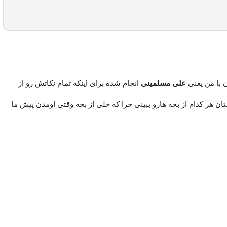
 با من یعنی
علی مسلمینی
انجام شده برای اینکه تمام نکاتش رو از
تان هر کدام از بچه هارو ببینی چرا که خلی از بچه وقتی اومدن پیش ما