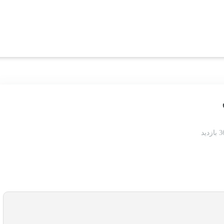
بازدید