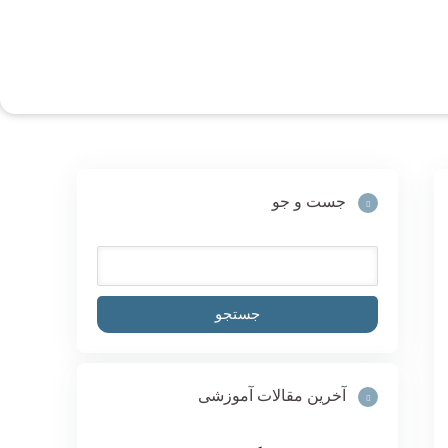
جست و جو
آخرین مقالات آموزشی