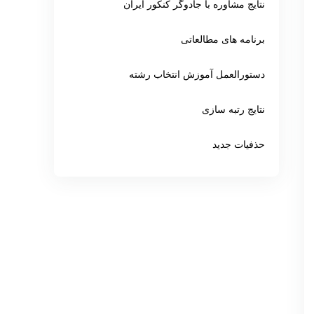
نتایج مشاوره با جادوگر کنکور ایران
برنامه های مطالعاتی
دستورالعمل آموزش انتخاب رشته
نتایج رتبه سازی
حذفیات جدید