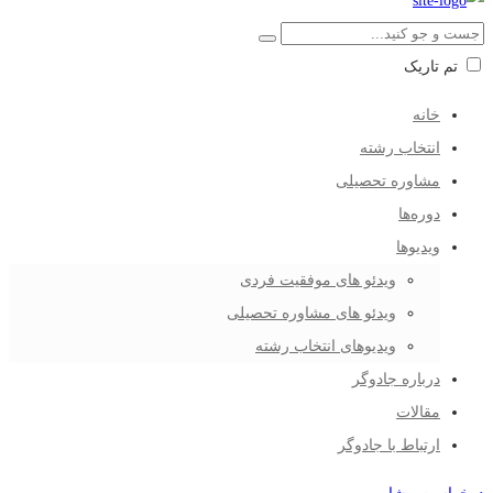
تم تاریک
خانه
انتخاب رشته
مشاوره تحصیلی
دوره‌ها
ویدیوها
ویدئو های موفقیت فردی
ویدئو های مشاوره تحصیلی
ویدیوهای انتخاب رشته
درباره جادوگر
مقالات
ارتباط با جادوگر