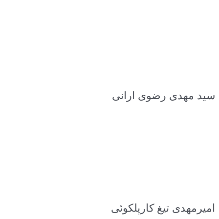
سید مهدی رضوی ارانی
امیرمهدی تیغ کارپلکوئی