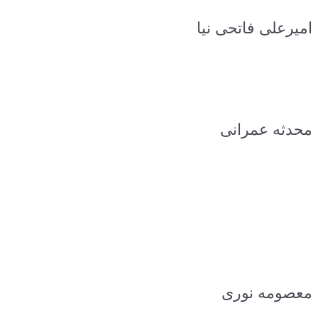
امیرعلی فاتحی نیا
محدثه عمرانی
معصومه نوری