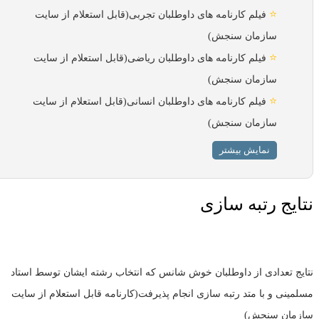
⭐
فیلم کارنامه های داوطلبان تجربی(قابل استعلام از سایت
سازمان سنجش)
⭐
فیلم کارنامه های داوطلبان ریاضی(قابل استعلام از سایت
سازمان سنجش)
⭐
فیلم کارنامه های داوطلبان انسانی(قابل استعلام از سایت
سازمان سنجش)
نمایش بیشتر
نتایج رتبه سازی
نتایج تعدادی از داوطلبان خوش شانس که انتخاب رشته ایشان توسط استاد
مسلمینی و با متد رتبه سازی انجام پذیرفت(کارنامه قابل استعلام از سایت
سازمان سنجش)