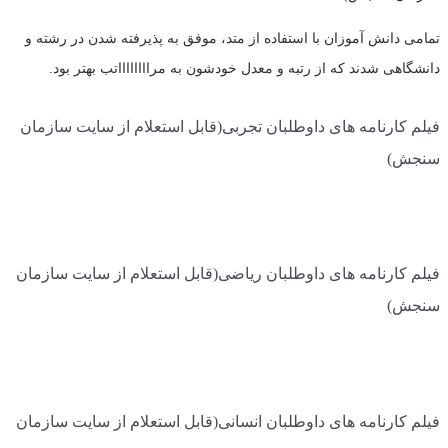
تمامی دانش آموزان با استفاده از متد، موفق به پذیرفته شدن در رشته و
دانشگاهی شدند که از رتبه و معدل خودشون به مرااااااااتب بهتر بود.
فیلم کارنامه های داوطلبان تجربی(قابل استعلام از سایت سازمان
سنجش)
فیلم کارنامه های داوطلبان ریاضی(قابل استعلام از سایت سازمان
سنجش)
فیلم کارنامه های داوطلبان انسانی(قابل استعلام از سایت سازمان