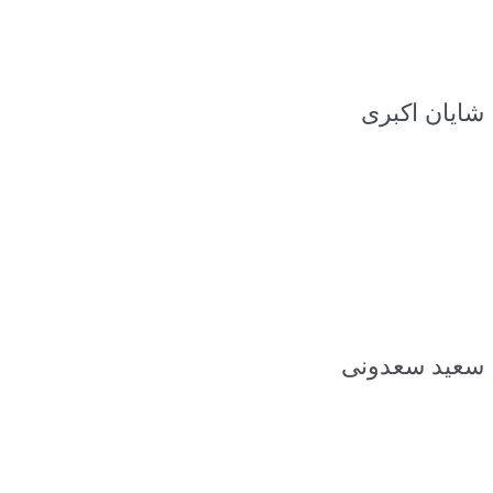
شایان اکبری
سعید سعدونی