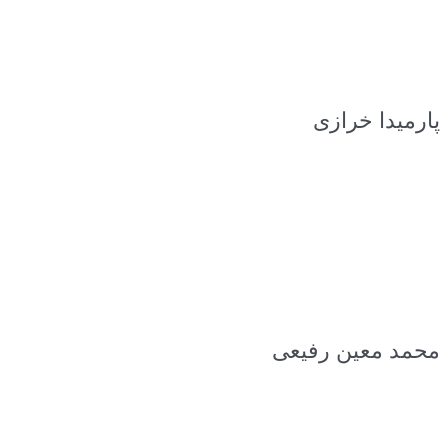
پارمیدا خرازی
محمد معین رفیعی