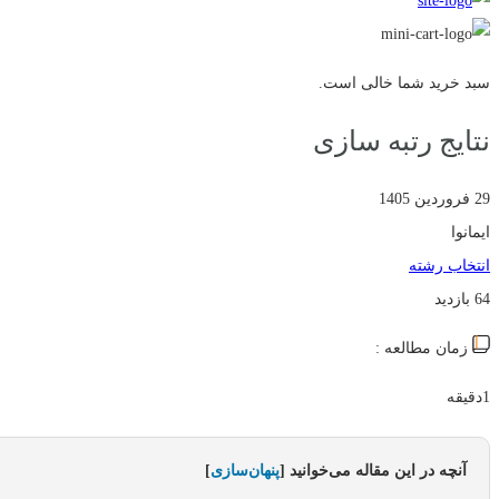
سبد خرید شما خالی است.
نتایج رتبه سازی
29 فروردین 1405
ایمانوا
انتخاب رشته
64 بازدید
زمان مطالعه :
1دقیقه
آنچه در این مقاله می‌خوانید
[
پنهان‌سازی
]