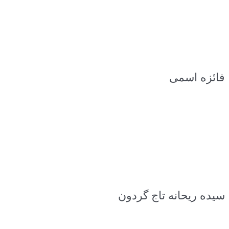
فائزه اسمی
سیده ریحانه تاج گردون