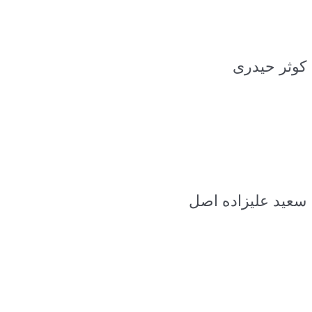
کوثر حیدری
سعید علیزاده اصل