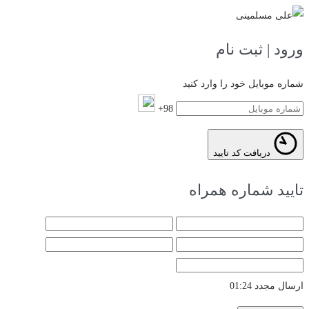
ورود | ثبت نام
شماره موبایل خود را وارد کنید
98+
دریافت کد تایید
تایید شماره همراه
ارسال مجدد
01:24