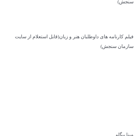
سنجش)
فیلم کارنامه های داوطلبان هنر و زبان(قابل استعلام از سایت
سازمان سنجش)
مینا بیگلو