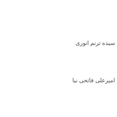
سیده ترنم انوری
امیرعلی فاتحی نیا