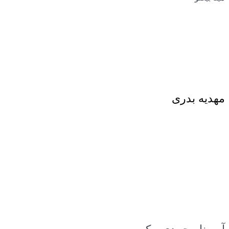
مهدیه بدری