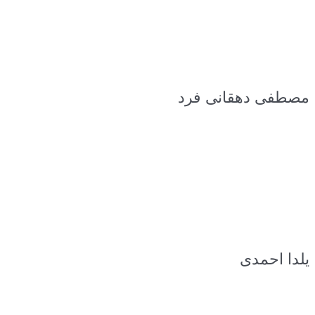
مصطفی دهقانی فرد
یلدا احمدی