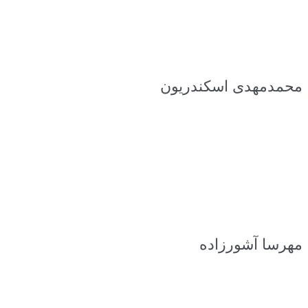
محمدمهدی اسکندریون
مهرسا آشورزاده