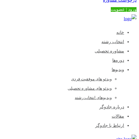
درخواست مشاوره
ورود | عضویت
خانه
انتخاب رشته
مشاوره تحصیلی
دوره‌ها
ویدیوها
ویدئو های موفقیت فردی
ویدئو های مشاوره تحصیلی
ویدیوهای انتخاب رشته
درباره جادوگر
مقالات
ارتباط با جادوگر