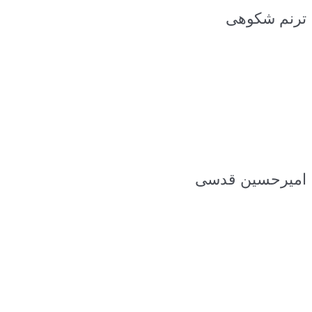
ترنم شکوهی
امیرحسین قدسی