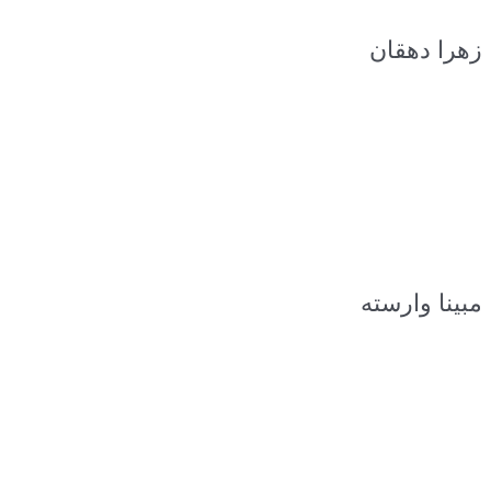
زهرا دهقان
مبینا وارسته