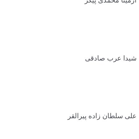
آرمینا محمدی پیکر
شیدا عرب صادقی
علی سلطان زاده پیرالقر