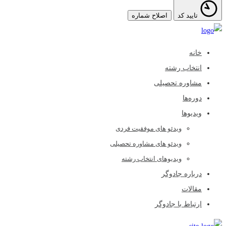
تایید کد
اصلاح شماره
خانه
انتخاب رشته
مشاوره تحصیلی
دوره‌ها
ویدیوها
ویدئو های موفقیت فردی
ویدئو های مشاوره تحصیلی
ویدیوهای انتخاب رشته
درباره جادوگر
مقالات
ارتباط با جادوگر