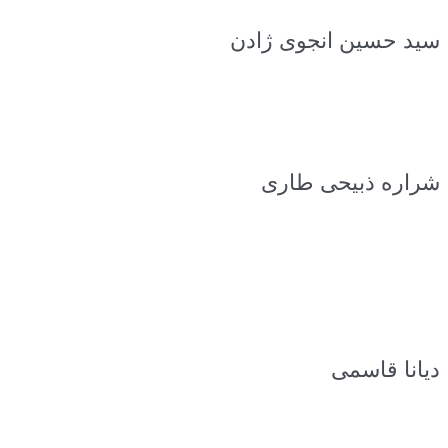
سید حسین انجوی ژادن
شراره ذبیحی طاری
دیانا قاسمی